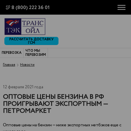
8 (800) 222 36 01
РАССЧИТАТЬ ДОСТАВКУ
ГСМ
ЧТО МЫ
ПЕРЕВОЗКА
ПЕРЕВОЗИМ
Главная
Новости
12 февраля 2021 года
ОПТОВЫЕ ЦЕНЫ БЕНЗИНА В РФ
ПРОИГРЫВАЮТ ЭКСПОРТНЫМ —
ПЕТРОМАРКЕТ
Оптовые цены на бензин — ниже экспортных нетбэков еще с