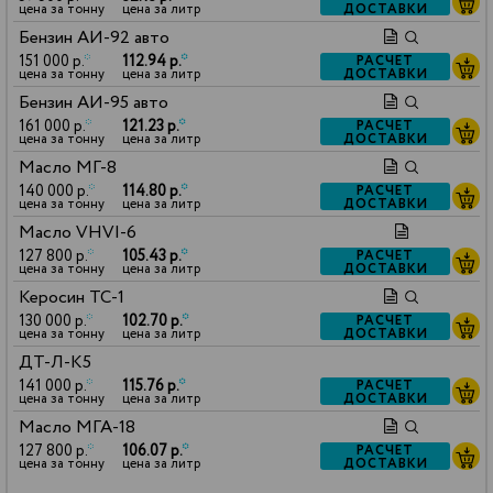
ДОСТАВКИ
цена за тонну
цена за литр
Бензин АИ-92 авто
151 000 р.
*
112.94 р.
*
РАСЧЕТ
ДОСТАВКИ
цена за тонну
цена за литр
Бензин АИ-95 авто
161 000 р.
*
121.23 р.
*
РАСЧЕТ
ДОСТАВКИ
цена за тонну
цена за литр
Масло МГ-8
140 000 р.
*
114.80 р.
*
РАСЧЕТ
ДОСТАВКИ
цена за тонну
цена за литр
Масло VHVI-6
127 800 р.
*
105.43 р.
*
РАСЧЕТ
ДОСТАВКИ
цена за тонну
цена за литр
Керосин ТС-1
130 000 р.
*
102.70 р.
*
РАСЧЕТ
ДОСТАВКИ
цена за тонну
цена за литр
ДТ-Л-К5
141 000 р.
*
115.76 р.
*
РАСЧЕТ
ДОСТАВКИ
цена за тонну
цена за литр
Масло МГА-18
127 800 р.
*
106.07 р.
*
РАСЧЕТ
ДОСТАВКИ
цена за тонну
цена за литр