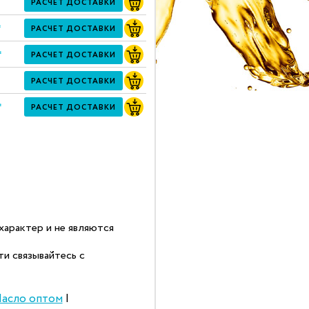
РАСЧЕТ ДОСТАВКИ
*
РАСЧЕТ ДОСТАВКИ
*
РАСЧЕТ ДОСТАВКИ
РАСЧЕТ ДОСТАВКИ
*
РАСЧЕТ ДОСТАВКИ
арактер и не являются
и связывайтесь с
асло оптом
|