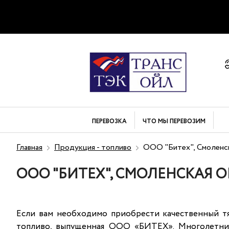
ПЕРЕВОЗКА
ЧТО МЫ
ПЕРЕВОЗИМ
Главная
Продукция - топливо
ООО "Битех", Смоленс
ООО "БИТЕХ", СМОЛЕНСКАЯ 
Если вам необходимо приобрести качественный тя
топливо, выпущенная ООО «БИТЕХ». Многолетние