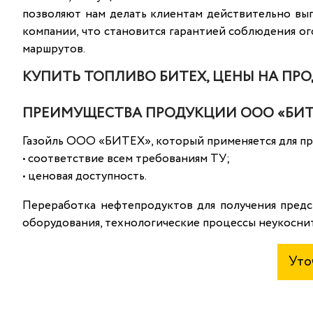
позволяют нам делать клиентам действительно вы
компании, что становится гарантией соблюдения о
маршрутов.
КУПИТЬ ТОПЛИВО БИТЕХ, ЦЕНЫ НА ПР
ПРЕИМУЩЕСТВА ПРОДУКЦИИ ООО «БИТ
Газойль ООО «БИТЕХ», который применяется для про
• соответствие всем требованиям ТУ;
• ценовая доступность.
Переработка нефтепродуктов для получения пред
оборудования, технологические процессы неукосни
Уто