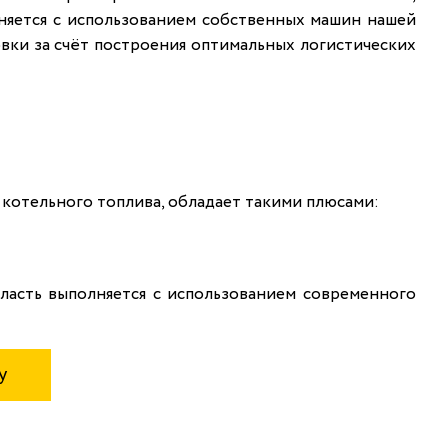
няется с использованием собственных машин нашей
вки за счёт построения оптимальных логистических
котельного топлива, обладает такими плюсами:
асть выполняется с использованием современного
у