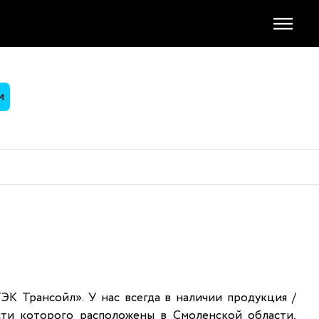
М
К Трансойл». У нас всегда в наличии продукция /
ти которого расположены в Смоленской области,