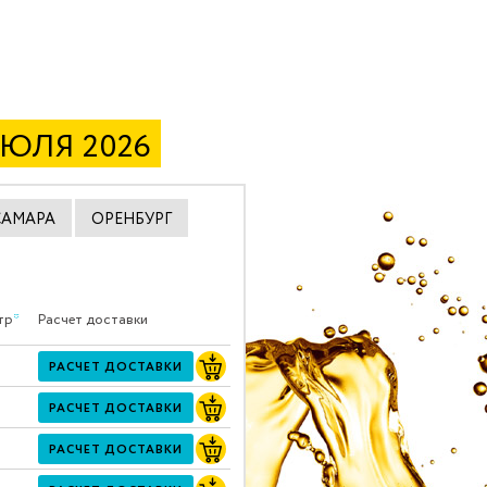
ИЮЛЯ 2026
САМАРА
ОРЕНБУРГ
тр
*
Расчет доставки
РАСЧЕТ ДОСТАВКИ
РАСЧЕТ ДОСТАВКИ
РАСЧЕТ ДОСТАВКИ