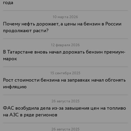
года
10 марта 2026
Почему нефть дорожает, а цены на бензин в России
продолжают расти?
12 февраля 2026
В Татарстане вновь начал дорожать бензин премиум-
марок
15 сентября 2025
Рост стоимости бензина на заправках начал обгонять
инфляцию
26 августа 2025
ФАС возбудила дела из-за завышения цен на топливо
на АЗС в ряде регионов
26 августа 2025