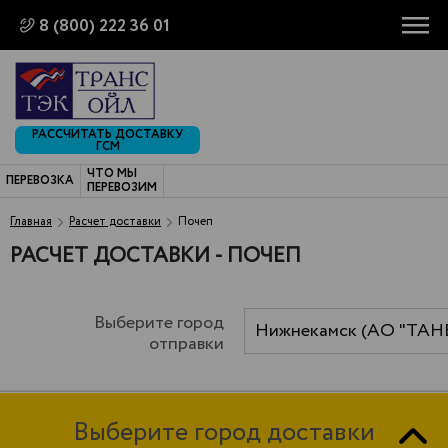
8 (800) 222 36 01
РАССЧИТАТЬ ДОСТАВКУ
ГСМ
ЧТО МЫ
ПЕРЕВОЗКА
ПЕРЕВОЗИМ
Главная
Расчет доставки
Почеп
РАСЧЕТ ДОСТАВКИ - ПОЧЕП
Выберите город
Нижнекамск (АО "ТАН
отправки
Выберите город доставки