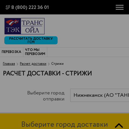
8 (800) 222 36 01
РАССЧИТАТЬ ДОСТАВКУ
ГСМ
ЧТО МЫ
ПЕРЕВОЗКА
ПЕРЕВОЗИМ
Главная
Расчет доставки
Стрижи
РАСЧЕТ ДОСТАВКИ - СТРИЖИ
Выберите город
Нижнекамск (АО "ТАН
отправки
Выберите город доставки