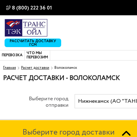
8 (800) 222 36 01
РАССЧИТАТЬ ДОСТАВКУ
ГСМ
ЧТО МЫ
ПЕРЕВОЗКА
ПЕРЕВОЗИМ
Главная
Расчет доставки
Волоколамск
РАСЧЕТ ДОСТАВКИ - ВОЛОКОЛАМСК
Выберите город
Нижнекамск (АО "ТАН
отправки
Выберите город доставки