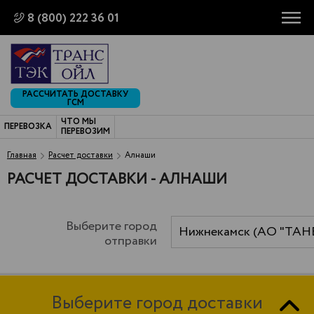
8 (800) 222 36 01
РАССЧИТАТЬ ДОСТАВКУ
ГСМ
ЧТО МЫ
ПЕРЕВОЗКА
ПЕРЕВОЗИМ
Главная
Расчет доставки
Алнаши
РАСЧЕТ ДОСТАВКИ - АЛНАШИ
Выберите город
Нижнекамск (АО "ТАН
отправки
Выберите город доставки