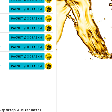
РАСЧЕТ ДОСТАВКИ
РАСЧЕТ ДОСТАВКИ
РАСЧЕТ ДОСТАВКИ
*
РАСЧЕТ ДОСТАВКИ
*
РАСЧЕТ ДОСТАВКИ
РАСЧЕТ ДОСТАВКИ
*
РАСЧЕТ ДОСТАВКИ
арактер и не являются