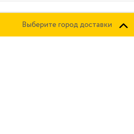
Выберите город доставки