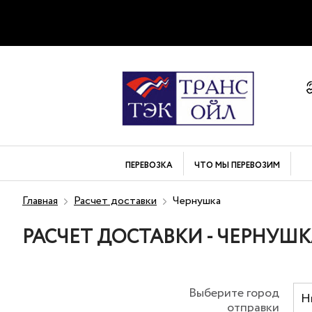
ПЕРЕВОЗКА
ЧТО МЫ
ПЕРЕВОЗИМ
Главная
Расчет доставки
Чернушка
РАСЧЕТ ДОСТАВКИ - ЧЕРНУШ
Выберите город
Н
отправки