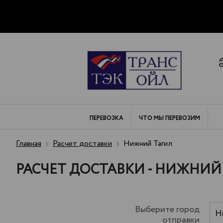
ПЕРЕВОЗКА
ЧТО МЫ
ПЕРЕВОЗИМ
Главная
Расчет доставки
Нижний Тагил
РАСЧЕТ ДОСТАВКИ - НИЖНИЙ
Выберите город
Н
отправки