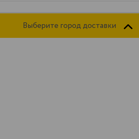
Выберите город доставки