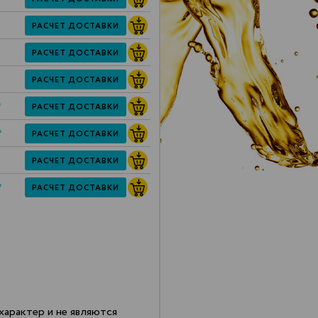
РАСЧЕТ ДОСТАВКИ
РАСЧЕТ ДОСТАВКИ
РАСЧЕТ ДОСТАВКИ
*
РАСЧЕТ ДОСТАВКИ
*
РАСЧЕТ ДОСТАВКИ
РАСЧЕТ ДОСТАВКИ
*
РАСЧЕТ ДОСТАВКИ
арактер и не являются