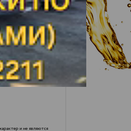
РАСЧЕТ ДОСТАВКИ
РАСЧЕТ ДОСТАВКИ
РАСЧЕТ ДОСТАВКИ
*
РАСЧЕТ ДОСТАВКИ
*
РАСЧЕТ ДОСТАВКИ
РАСЧЕТ ДОСТАВКИ
*
РАСЧЕТ ДОСТАВКИ
арактер и не являются