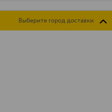
Выберите город доставки