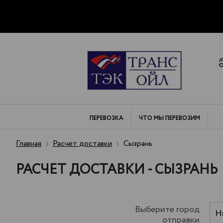
ПЕРЕВОЗКА
ЧТО МЫ
ПЕРЕВОЗИМ
Главная
Расчет доставки
Сызрань
РАСЧЕТ ДОСТАВКИ - СЫЗРАНЬ
Выберите город
Н
отправки