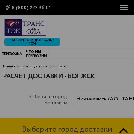
8 (800) 222 36 01
РАССЧИТАТЬ ДОСТАВКУ
ГСМ
ЧТО МЫ
ПЕРЕВОЗКА
ПЕРЕВОЗИМ
Главная
Расчет доставки
Волжск
РАСЧЕТ ДОСТАВКИ - ВОЛЖСК
Выберите город
Нижнекамск (АО "ТАН
отправки
Выберите город доставки