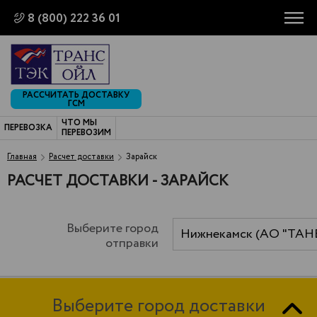
8 (800) 222 36 01
РАССЧИТАТЬ ДОСТАВКУ
ГСМ
ЧТО МЫ
ПЕРЕВОЗКА
ПЕРЕВОЗИМ
Главная
Расчет доставки
Зарайск
РАСЧЕТ ДОСТАВКИ - ЗАРАЙСК
Выберите город
Нижнекамск (АО "ТАН
отправки
Выберите город доставки