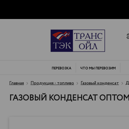
ПЕРЕВОЗКА
ЧТО МЫ
ПЕРЕВОЗИМ
Главная
Продукция - топливо
Газовый конденсат
До
ГАЗОВЫЙ КОНДЕНСАТ ОПТОМ 