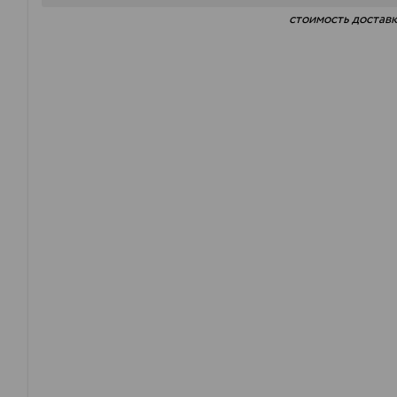
стоимость доставк