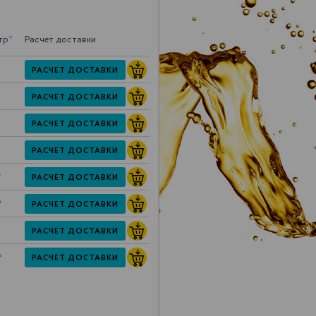
тр
*
Расчет доставки
РАСЧЕТ ДОСТАВКИ
РАСЧЕТ ДОСТАВКИ
РАСЧЕТ ДОСТАВКИ
РАСЧЕТ ДОСТАВКИ
*
РАСЧЕТ ДОСТАВКИ
*
РАСЧЕТ ДОСТАВКИ
РАСЧЕТ ДОСТАВКИ
*
РАСЧЕТ ДОСТАВКИ