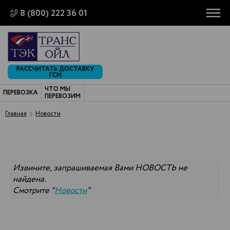
8 (800) 222 36 01
РАССЧИТАТЬ ДОСТАВКУ
ГСМ
ЧТО МЫ
ПЕРЕВОЗКА
ПЕРЕВОЗИМ
Главная
Новости
Извините, запрашиваемая Вами НОВОСТЬ не
найдена.
Смотрите "
Новости
"