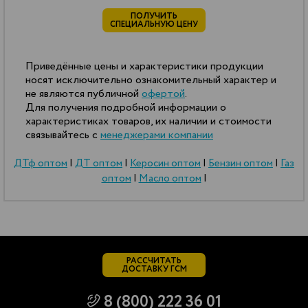
ПОЛУЧИТЬ
СПЕЦИАЛЬНУЮ ЦЕНУ
Приведённые цены и характеристики продукции
носят исключительно ознакомительный характер и
не являются публичной
офертой
.
Для получения подробной информации о
характеристиках товаров, их наличии и стоимости
связывайтесь с
менеджерами компании
ДТф оптом
|
ДТ оптом
|
Керосин оптом
|
Бензин оптом
|
Газ
оптом
|
Масло оптом
|
РАССЧИТАТЬ
ДОСТАВКУ ГСМ
8 (800) 222 36 01