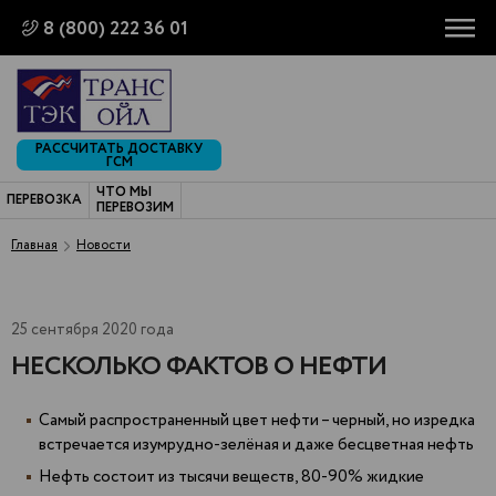
8 (800) 222 36 01
РАССЧИТАТЬ ДОСТАВКУ
ГСМ
ЧТО МЫ
ПЕРЕВОЗКА
ПЕРЕВОЗИМ
Главная
Новости
25 сентября 2020 года
НЕСКОЛЬКО ФАКТОВ О НЕФТИ
Самый распространенный цвет нефти – черный, но изредка
встречается изумрудно-зелёная и даже бесцветная нефть
Нефть состоит из тысячи веществ, 80-90% жидкие