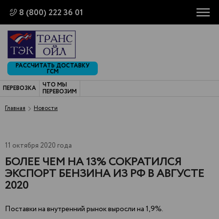
8 (800) 222 36 01
РАССЧИТАТЬ ДОСТАВКУ
ГСМ
ЧТО МЫ
ПЕРЕВОЗКА
ПЕРЕВОЗИМ
Главная
Новости
11 октября 2020 года
БОЛЕЕ ЧЕМ НА 13% СОКРАТИЛСЯ
ЭКСПОРТ БЕНЗИНА ИЗ РФ В АВГУСТЕ
2020
Поставки на внутренний рынок выросли на 1,9%.