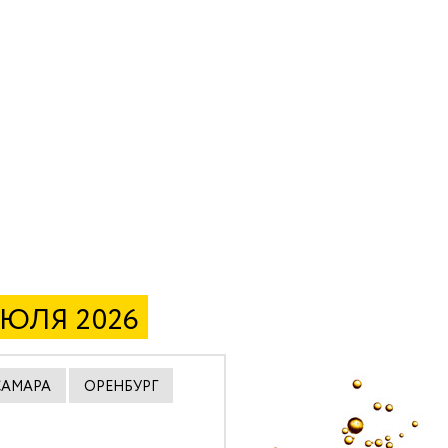
ИЮЛЯ 2026
САМАРА
ОРЕНБУРГ