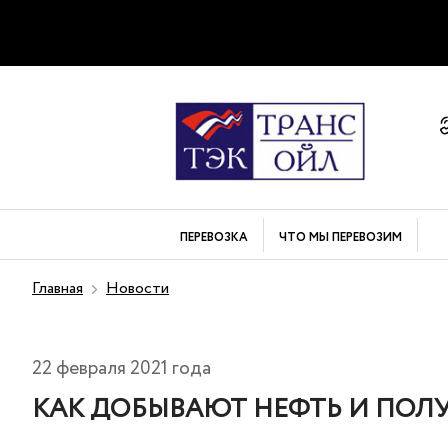
ПЕРЕВОЗКА
ЧТО МЫ
ПЕРЕВОЗИМ
Главная
Новости
22 февраля 2021 года
КАК ДОБЫВАЮТ НЕФТЬ И ПОЛ