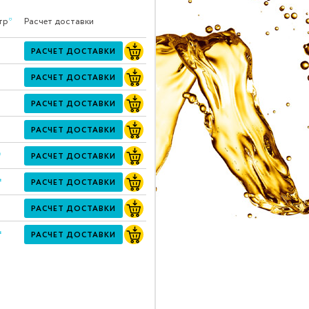
тр
*
Расчет доставки
РАСЧЕТ ДОСТАВКИ
РАСЧЕТ ДОСТАВКИ
РАСЧЕТ ДОСТАВКИ
РАСЧЕТ ДОСТАВКИ
*
РАСЧЕТ ДОСТАВКИ
*
РАСЧЕТ ДОСТАВКИ
РАСЧЕТ ДОСТАВКИ
*
РАСЧЕТ ДОСТАВКИ