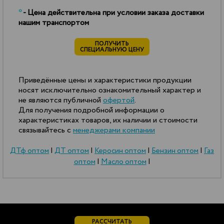
*
- Цена действительна при условии заказа доставки
нашим транспортом
ПОЛУЧИТЬ
СПЕЦИАЛЬНУЮ ЦЕНУ
Приведённые цены и характеристики продукции
носят исключительно ознакомительный характер и
не являются публичной
офертой
.
Для получения подробной информации о
характеристиках товаров, их наличии и стоимости
связывайтесь с
менеджерами компании
ДТф оптом
|
ДТ оптом
|
Керосин оптом
|
Бензин оптом
|
Газ
оптом
|
Масло оптом
|
РАССЧИТАТЬ