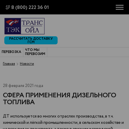
8 (800) 222 36 01
РАССЧИТАТЬ ДОСТАВКУ
ГСМ
ЧТО МЫ
ПЕРЕВОЗКА
ПЕРЕВОЗИМ
Главная
Новости
28 февраля 2021 года
СФЕРА ПРИМЕНЕНИЯ ДИЗЕЛЬНОГО
ТОПЛИВА
ДТ используется во многих отраслях производства, в т.ч.
химической и лёгкой промышленности, в сельском хозяйстве и