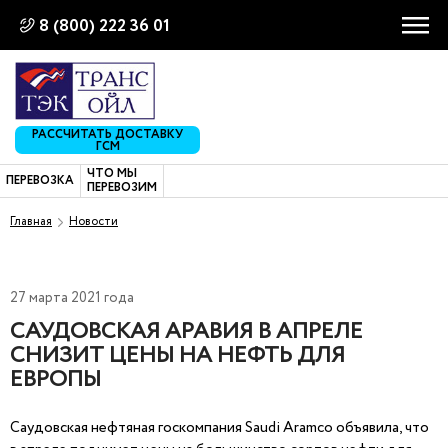
8 (800) 222 36 01
РАССЧИТАТЬ ДОСТАВКУ
ГСМ
ЧТО МЫ
ПЕРЕВОЗКА
ПЕРЕВОЗИМ
Главная
Новости
27 марта 2021 года
САУДОВСКАЯ АРАВИЯ В АПРЕЛЕ
СНИЗИТ ЦЕНЫ НА НЕФТЬ ДЛЯ
ЕВРОПЫ
Саудовская нефтяная госкомпания Saudi Aramco объявила, что