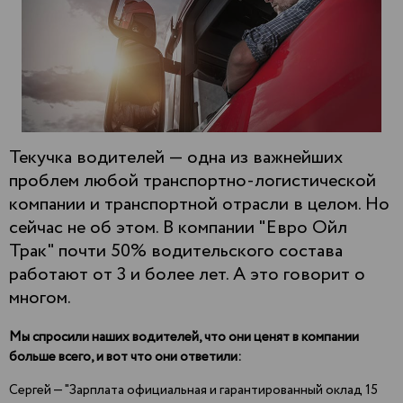
Текучка водителей — одна из важнейших
проблем любой транспортно-логистической
компании и транспортной отрасли в целом. Но
сейчас не об этом. В компании "Евро Ойл
Трак" почти 50% водительского состава
работают от 3 и более лет. А это говорит о
многом.
Мы спросили наших водителей, что они ценят в компании
больше всего, и вот что они ответили:
Сергей — "Зарплата официальная и гарантированный оклад 15