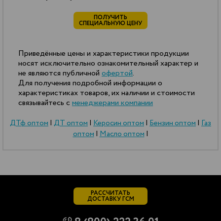
ПОЛУЧИТЬ
СПЕЦИАЛЬНУЮ ЦЕНУ
Приведённые цены и характеристики продукции
носят исключительно ознакомительный характер и
не являются публичной
офертой
.
Для получения подробной информации о
характеристиках товаров, их наличии и стоимости
связывайтесь с
менеджерами компании
ДТф оптом
|
ДТ оптом
|
Керосин оптом
|
Бензин оптом
|
Газ
оптом
|
Масло оптом
|
РАССЧИТАТЬ
ДОСТАВКУ ГСМ