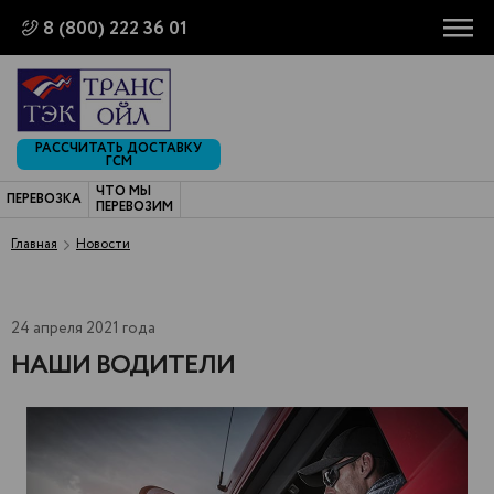
8 (800) 222 36 01
РАССЧИТАТЬ ДОСТАВКУ
ГСМ
ЧТО МЫ
ПЕРЕВОЗКА
ПЕРЕВОЗИМ
Главная
Новости
24 апреля 2021 года
НАШИ ВОДИТЕЛИ