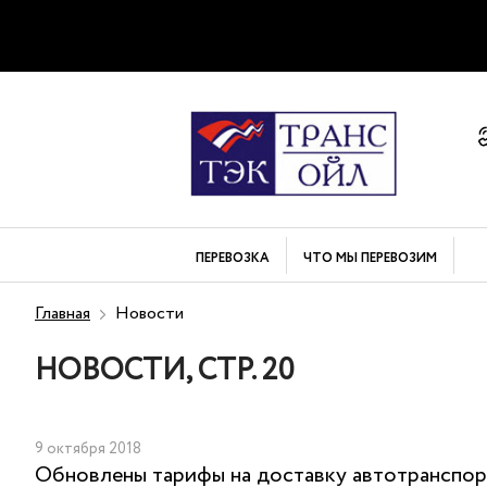
ПЕРЕВОЗКА
ЧТО МЫ
ПЕРЕВОЗИМ
Главная
Новости
НОВОСТИ, СТР. 20
9 октября 2018
Обновлены тарифы на доставку автотранспо