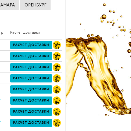
САМАРА
ОРЕНБУРГ
тр
*
Расчет доставки
РАСЧЕТ ДОСТАВКИ
РАСЧЕТ ДОСТАВКИ
РАСЧЕТ ДОСТАВКИ
РАСЧЕТ ДОСТАВКИ
*
РАСЧЕТ ДОСТАВКИ
*
РАСЧЕТ ДОСТАВКИ
РАСЧЕТ ДОСТАВКИ
*
РАСЧЕТ ДОСТАВКИ