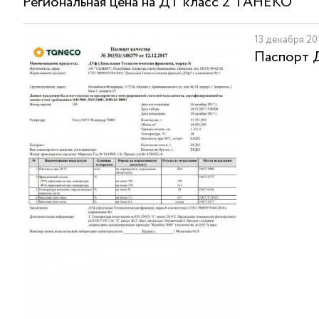
Региональная цена на ДТ класс 2 ТАНЕКО
13 декабря 20
Паспорт Д