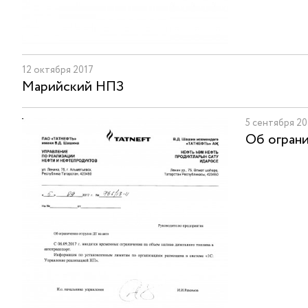
12 октября 2017
Марийский НПЗ
5 сентября 20
Об ограни