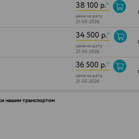
38 100 р.
*
цена на дату:
21-05-2026
34 500 р.
*
цена на дату:
21-05-2026
36 500 р.
*
цена на дату:
21-05-2026
вки нашим транспортом