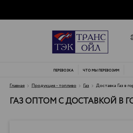
ПЕРЕВОЗКА
ЧТО МЫ
ПЕРЕВОЗИМ
Главная
Продукция - топливо
Газ
Доставка Газ в г
ГАЗ ОПТОМ С ДОСТАВКОЙ В Г