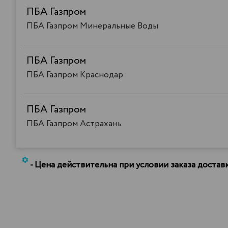
ПБА Газпром
ПБА Газпром Минеральные Воды
ПБА Газпром
ПБА Газпром Краснодар
ПБА Газпром
ПБА Газпром Астрахань
*
- Цена действительна при условии заказа доста