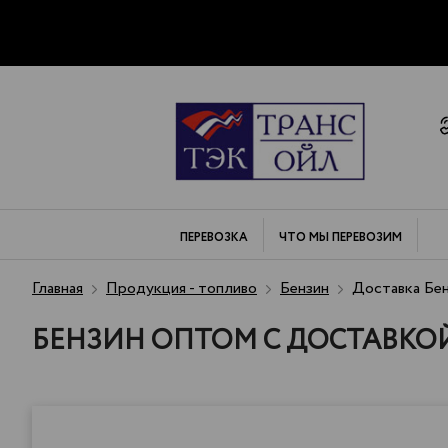
ПЕРЕВОЗКА
ЧТО МЫ
ПЕРЕВОЗИМ
Главная
Продукция - топливо
Бензин
Доставка Бен
БЕНЗИН ОПТОМ С ДОСТАВКОЙ