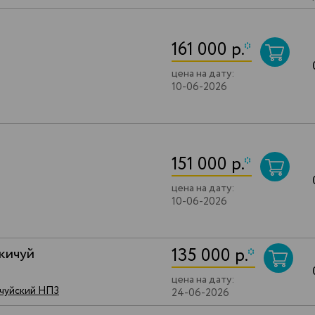
161 000 р.
*
цена на дату:
10-06-2026
151 000 р.
*
цена на дату:
10-06-2026
135 000 р.
*
кичуй
цена на дату:
ичуйский НПЗ
24-06-2026