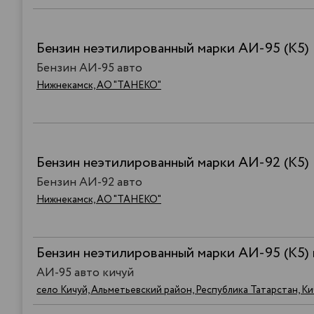
Бензин неэтилированный марки АИ-95 (К5)
Бензин АИ-95 авто
Нижнекамск, АО "ТАНЕКО"
Бензин неэтилированный марки АИ-92 (К5)
Бензин АИ-92 авто
Нижнекамск, АО "ТАНЕКО"
Бензин неэтилированный марки АИ-95 (К5) 
АИ-95 авто кичуй
село Кичуй, Альметьевский район, Республика Татарстан, К