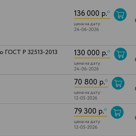
136 000 р.
*
цена на дату:
24-06-2026
130 000 р.
*
о ГОСТ Р 32513-2013
цена на дату:
24-06-2026
70 800 р.
*
цена на дату:
12-05-2026
79 300 р.
*
цена на дату:
12-05-2026