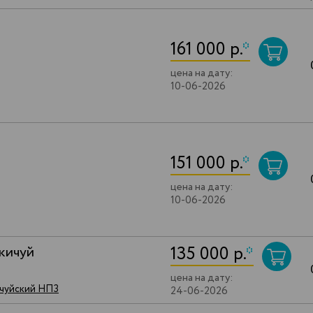
161 000 р.
*
цена на дату:
10-06-2026
151 000 р.
*
цена на дату:
10-06-2026
135 000 р.
*
кичуй
цена на дату:
ичуйский НПЗ
24-06-2026