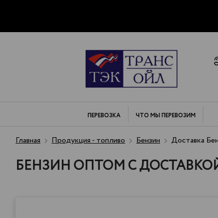
ПЕРЕВОЗКА
ЧТО МЫ
ПЕРЕВОЗИМ
Главная
Продукция - топливо
Бензин
Доставка Бен
БЕНЗИН ОПТОМ С ДОСТАВКО