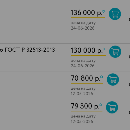
136 000 р.
*
цена на дату:
24-06-2026
130 000 р.
*
о ГОСТ Р 32513-2013
цена на дату:
24-06-2026
70 800 р.
*
цена на дату:
12-05-2026
79 300 р.
*
цена на дату:
12-05-2026