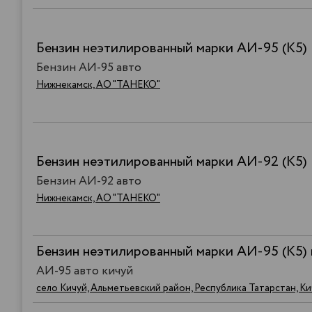
Бензин неэтилированный марки АИ-95 (К5)
Бензин АИ-95 авто
Нижнекамск, АО "ТАНЕКО"
Бензин неэтилированный марки АИ-92 (К5)
Бензин АИ-92 авто
Нижнекамск, АО "ТАНЕКО"
Бензин неэтилированный марки АИ-95 (К5) 
АИ-95 авто кичуй
село Кичуй, Альметьевский район, Республика Татарстан, К