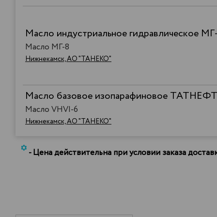
Масло индустриальное гидравлическое МГ
Масло МГ-8
Нижнекамск, АО "ТАНЕКО"
Масло базовое изопарафиновое ТАТНЕФТ
Масло VHVI-6
Нижнекамск, АО "ТАНЕКО"
*
- Цена действительна при условии заказа доста