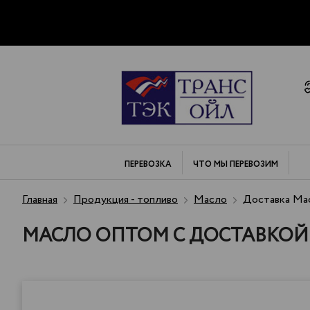
ПЕРЕВОЗКА
ЧТО МЫ
ПЕРЕВОЗИМ
Главная
Продукция - топливо
Масло
Доставка Мас
МАСЛО ОПТОМ С ДОСТАВКОЙ 