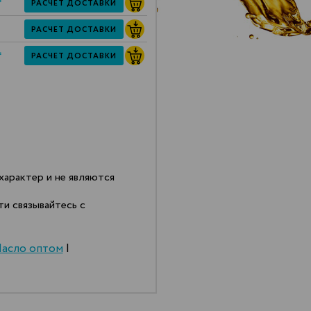
*
РАСЧЕТ ДОСТАВКИ
РАСЧЕТ ДОСТАВКИ
*
РАСЧЕТ ДОСТАВКИ
арактер и не являются
и связывайтесь с
асло оптом
|