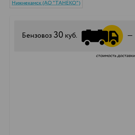
Нижнекамск (АО "ТАНЕКО")
30
Бензовоз
куб.
стоимость доставки 