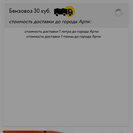
Бензовоз
30
куб.
стоимость доставки до города Арти:
стоимость доставки 1 литра до города Арти:
стоимость доставки 1 тонны до города Арти: