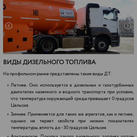
ВИДЫ ДИЗЕЛЬНОГО ТОПЛИВА
На профильном рынке представлены такие виды ДТ:
Летнее. Оно используется в дизельных и газотурбинных
двигателях наземного и водного транспорта при условии,
что температура окружающей среды превышает 0 градусов
Цельсия.
Зимнее. Применяется для таких же агрегатов, как и летнее,
однако не теряет свойств при низких показателях
температуры, вплоть до - 30 градусов Цельсия.
Арктическое. Покупка такого дизельного топлива оптом