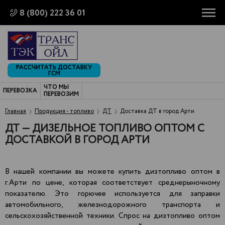
8 (800) 222 36 01
РАССЧИТАТЬ ДОСТАВКУ
ГСМ
ЧТО МЫ
ПЕРЕВОЗКА
ПЕРЕВОЗИМ
Главная
Продукция - топливо
ДТ
Доставка ДТ в город Арти
ДТ — ДИЗЕЛЬНОЕ ТОПЛИВО ОПТОМ С
ДОСТАВКОЙ В ГОРОД АРТИ
В нашей компании вы можете купить дизтопливо оптом в
г.Арти по цене, которая соответствует среднерыночному
показателю. Это горючее используется для заправки
автомобильного, железнодорожного транспорта и
сельскохозяйственной техники. Спрос на дизтопливо оптом