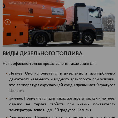
ВИДЫ ДИЗЕЛЬНОГО ТОПЛИВА
На профильном рынке представлены такие виды ДТ:
Летнее. Оно используется в дизельных и газотурбинных
двигателях наземного и водного транспорта при условии,
что температура окружающей среды превышает 0 градусов
Цельсия.
Зимнее. Применяется для таких же агрегатов, как и летнее,
однако не теряет свойств при низких показателях
температуры, вплоть до - 30 градусов Цельсия.
Арктическое. Покупка такого дизельного топлива оптом