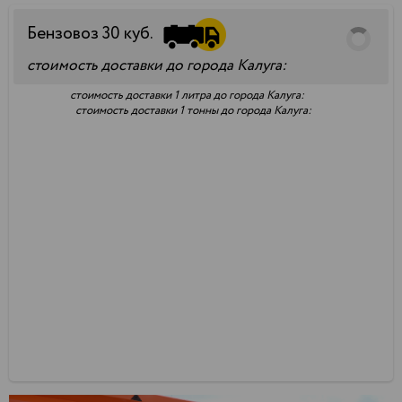
Бензовоз
30
куб.
стоимость доставки до города Калуга:
стоимость доставки 1 литра до города Калуга:
стоимость доставки 1 тонны до города Калуга: