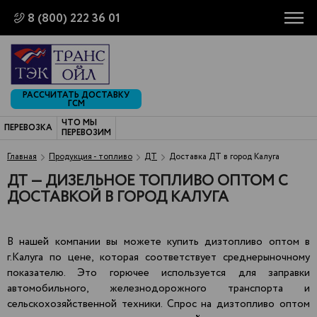
8 (800) 222 36 01
РАССЧИТАТЬ ДОСТАВКУ
ГСМ
ЧТО МЫ
ПЕРЕВОЗКА
ПЕРЕВОЗИМ
Главная
Продукция - топливо
ДТ
Доставка ДТ в город Калуга
ДТ — ДИЗЕЛЬНОЕ ТОПЛИВО ОПТОМ С
ДОСТАВКОЙ В ГОРОД КАЛУГА
В нашей компании вы можете купить дизтопливо оптом в
г.Калуга по цене, которая соответствует среднерыночному
показателю. Это горючее используется для заправки
автомобильного, железнодорожного транспорта и
сельскохозяйственной техники. Спрос на дизтопливо оптом