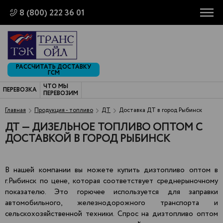
8 (800) 222 36 01
РАССЧИТАТЬ ДОСТАВКУ
ГСМ
ЧТО МЫ
ПЕРЕВОЗКА
ПЕРЕВОЗИМ
Главная
Продукция - топливо
ДТ
Доставка ДТ в город Рыбинск
ДТ — ДИЗЕЛЬНОЕ ТОПЛИВО ОПТОМ С
ДОСТАВКОЙ В ГОРОД РЫБИНСК
В нашей компании вы можете купить дизтопливо оптом в
г.Рыбинск по цене, которая соответствует среднерыночному
показателю. Это горючее используется для заправки
автомобильного, железнодорожного транспорта и
сельскохозяйственной техники. Спрос на дизтопливо оптом