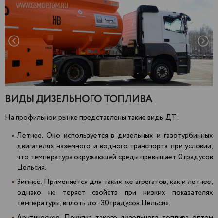
ВИДЫ ДИЗЕЛЬНОГО ТОПЛИВА
На профильном рынке представлены такие виды ДТ:
Летнее. Оно используется в дизельных и газотурбинных
двигателях наземного и водного транспорта при условии,
что температура окружающей среды превышает 0 градусов
Цельсия.
Зимнее. Применяется для таких же агрегатов, как и летнее,
однако не теряет свойств при низких показателях
температуры, вплоть до - 30 градусов Цельсия.
Арктическое. Покупка такого дизельного топлива оптом