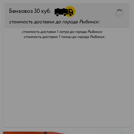
Бензовоз
30
куб.
стоимость доставки до города Рыбинск:
стоимость доставки 1 литра до города Рыбинск:
стоимость доставки 1 тонны до города Рыбинск: