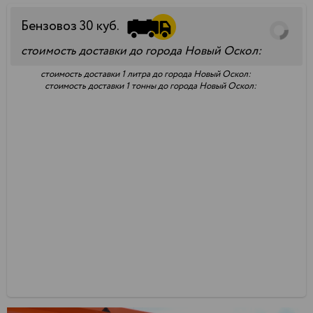
Бензовоз
30
куб.
стоимость доставки до города Новый Оскол:
стоимость доставки 1 литра до города Новый Оскол:
стоимость доставки 1 тонны до города Новый Оскол: