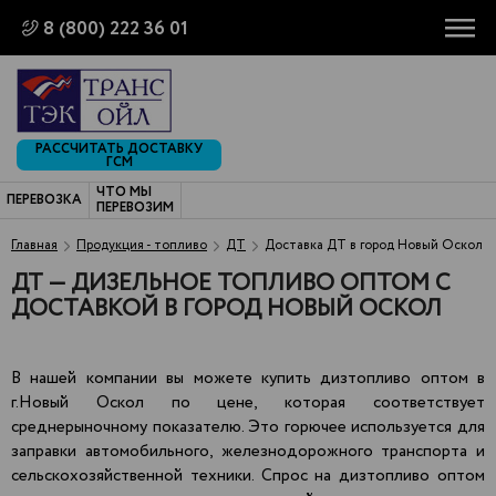
8 (800) 222 36 01
РАССЧИТАТЬ ДОСТАВКУ
ГСМ
ЧТО МЫ
ПЕРЕВОЗКА
ПЕРЕВОЗИМ
Главная
Продукция - топливо
ДТ
Доставка ДТ в город Новый Оскол
ДТ — ДИЗЕЛЬНОЕ ТОПЛИВО ОПТОМ С
ДОСТАВКОЙ В ГОРОД НОВЫЙ ОСКОЛ
В нашей компании вы можете купить дизтопливо оптом в
г.Новый Оскол по цене, которая соответствует
среднерыночному показателю. Это горючее используется для
заправки автомобильного, железнодорожного транспорта и
сельскохозяйственной техники. Спрос на дизтопливо оптом