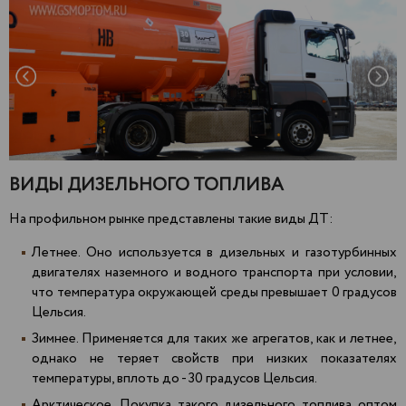
ВИДЫ ДИЗЕЛЬНОГО ТОПЛИВА
На профильном рынке представлены такие виды ДТ:
Летнее. Оно используется в дизельных и газотурбинных
двигателях наземного и водного транспорта при условии,
что температура окружающей среды превышает 0 градусов
Цельсия.
Зимнее. Применяется для таких же агрегатов, как и летнее,
однако не теряет свойств при низких показателях
температуры, вплоть до - 30 градусов Цельсия.
Арктическое. Покупка такого дизельного топлива оптом