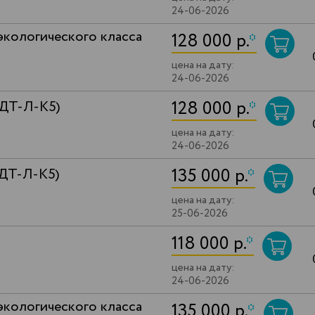
24-06-2026
экологического класса
128 000 р.
*
цена на дату:
24-06-2026
128 000 р.
*
(ДТ-Л-К5)
цена на дату:
24-06-2026
135 000 р.
*
(ДТ-Л-К5)
цена на дату:
25-06-2026
118 000 р.
*
цена на дату:
24-06-2026
экологического класса
135 000 р.
*