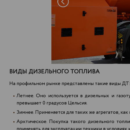
ВИДЫ ДИЗЕЛЬНОГО ТОПЛИВА
На профильном рынке представлены такие виды ДТ
Летнее. Оно используется в дизельных и газо
превышает 0 градусов Цельсия.
Зимнее. Применяется для таких же агрегатов, как 
Арктическое. Покупка такого дизельного топли
применять для эксплуатации техники в условиях к