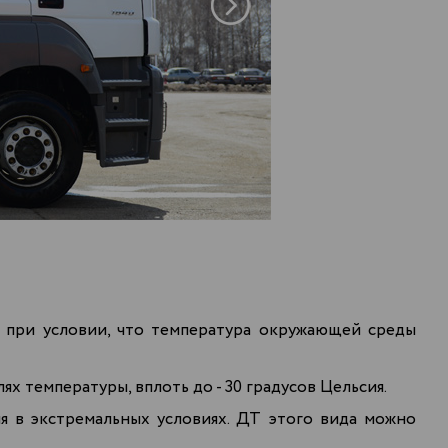
а при условии, что температура окружающей среды
ях температуры, вплоть до - 30 градусов Цельсия.
ия в экстремальных условиях. ДТ этого вида можно