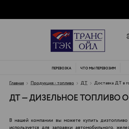
ПЕРЕВОЗКА
ЧТО МЫ
ПЕРЕВОЗИМ
Главная
Продукция - топливо
ДТ
Доставка ДТ в г
ДТ — ДИЗЕЛЬНОЕ ТОПЛИВО О
В нашей компании вы можете купить дизтопливо 
используется для заправки автомобильного, жел