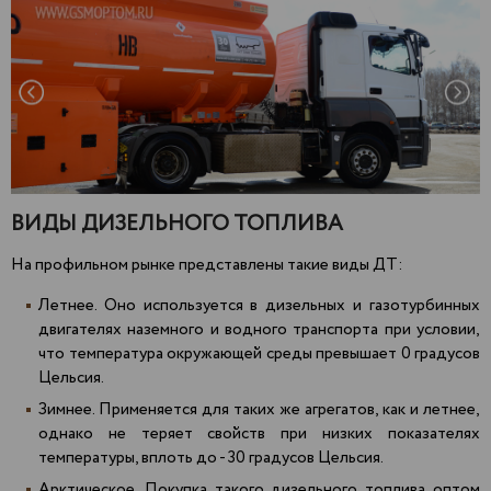
ВИДЫ ДИЗЕЛЬНОГО ТОПЛИВА
На профильном рынке представлены такие виды ДТ:
Летнее. Оно используется в дизельных и газотурбинных
двигателях наземного и водного транспорта при условии,
что температура окружающей среды превышает 0 градусов
Цельсия.
Зимнее. Применяется для таких же агрегатов, как и летнее,
однако не теряет свойств при низких показателях
температуры, вплоть до - 30 градусов Цельсия.
Арктическое. Покупка такого дизельного топлива оптом