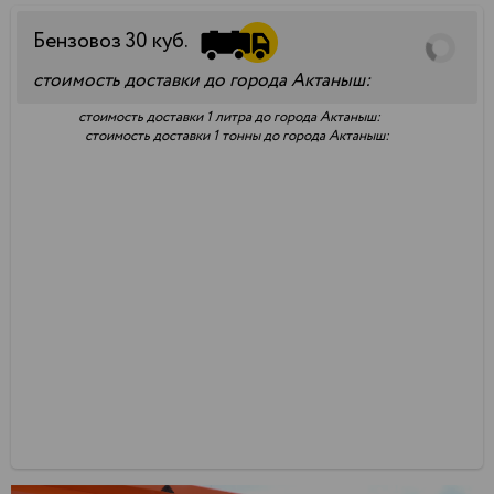
Бензовоз
30
куб.
стоимость доставки до города Актаныш:
стоимость доставки 1 литра до города Актаныш:
стоимость доставки 1 тонны до города Актаныш: