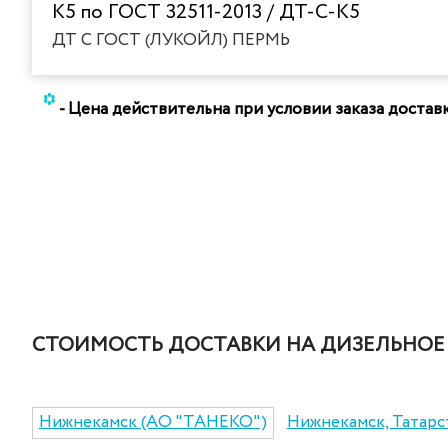
К5 по ГОСТ 32511-2013 / ДТ-С-К5
ДТ С ГОСТ (ЛУКОЙЛ) ПЕРМЬ
*
- Цена действительна при условии заказа доста
СТОИМОСТЬ ДОСТАВКИ НА ДИЗЕЛЬНОЕ
Нижнекамск (АО "ТАНЕКО")
Нижнекамск, Татарс