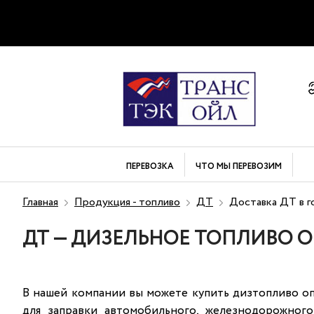
ПЕРЕВОЗКА
ЧТО МЫ
ПЕРЕВОЗИМ
Главная
Продукция - топливо
ДТ
Доставка ДТ в г
ДТ — ДИЗЕЛЬНОЕ ТОПЛИВО 
В нашей компании вы можете купить дизтопливо оп
для заправки автомобильного, железнодорожног