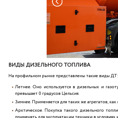
ВИДЫ ДИЗЕЛЬНОГО ТОПЛИВА
На профильном рынке представлены такие виды ДТ
Летнее. Оно используется в дизельных и газо
превышает 0 градусов Цельсия.
Зимнее. Применяется для таких же агрегатов, как 
Арктическое. Покупка такого дизельного топли
применять для эксплуатации техники в условиях к