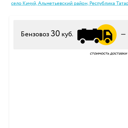
село Кичуй, Альметьевский район, Республика Тата
30
Бензовоз
куб.
стоимость доставки 