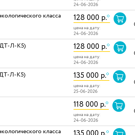
24-06-2026
экологического класса
128 000 р.
*
цена на дату:
24-06-2026
128 000 р.
*
(ДТ-Л-К5)
цена на дату:
24-06-2026
135 000 р.
*
(ДТ-Л-К5)
цена на дату:
25-06-2026
118 000 р.
*
цена на дату:
24-06-2026
экологического класса
135 000 р.
*