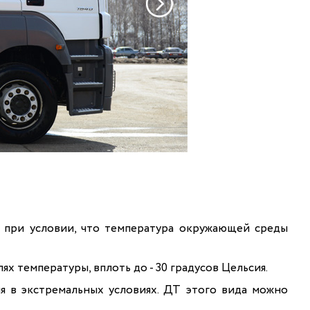
а при условии, что температура окружающей среды
ях температуры, вплоть до - 30 градусов Цельсия.
ия в экстремальных условиях. ДТ этого вида можно