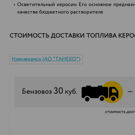
Осветительный керосин. Его основное предназн
качестве бюджетного растворителя.
СТОИМОСТЬ ДОСТАВКИ ТОПЛИВА КЕРОС
Нижнекамск (АО "ТАНЕКО")
30
Бензовоз
куб.
стоимость дост