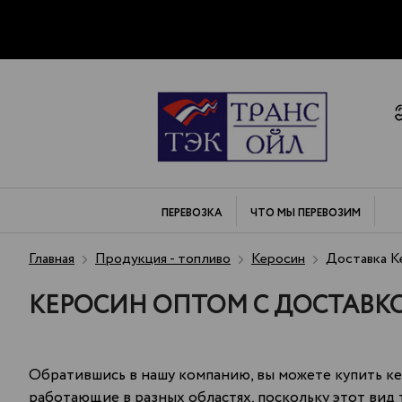
ПЕРЕВОЗКА
ЧТО МЫ
ПЕРЕВОЗИМ
Главная
Продукция - топливо
Керосин
Доставка Ке
КЕРОСИН ОПТОМ С ДОСТАВКО
Обратившись в нашу компанию, вы можете купить к
работающие в разных областях, поскольку этот вид