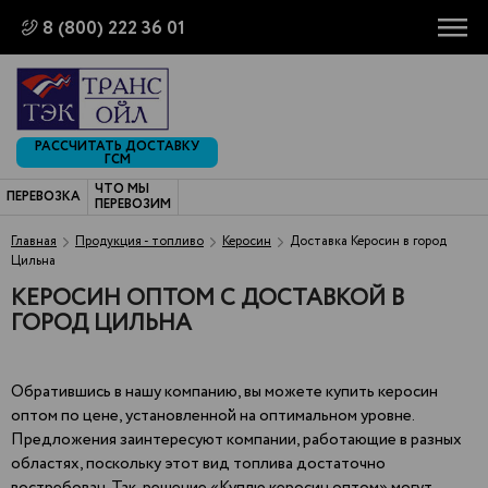
8 (800) 222 36 01
РАССЧИТАТЬ ДОСТАВКУ
ГСМ
ЧТО МЫ
ПЕРЕВОЗКА
ПЕРЕВОЗИМ
Главная
Продукция - топливо
Керосин
Доставка Керосин в город
Цильна
КЕРОСИН ОПТОМ С ДОСТАВКОЙ В
ГОРОД ЦИЛЬНА
Обратившись в нашу компанию, вы можете купить керосин
оптом по цене, установленной на оптимальном уровне.
Предложения заинтересуют компании, работающие в разных
областях, поскольку этот вид топлива достаточно