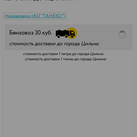
Нижнекамск (АО "ТАНЕКО")
Бензовоз
30
куб.
стоимость доставки до города Цильна:
стоимость доставки 1 литра до города Цильна:
стоимость доставки 1 тонны до города Цильна: