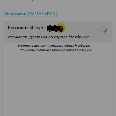
Нижнекамск (АО "ТАНЕКО")
Бензовоз
30
куб.
стоимость доставки до города Ноябрьск:
стоимость доставки 1 литра до города Ноябрьск:
стоимость доставки 1 тонны до города Ноябрьск: