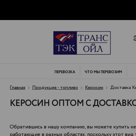
ПЕРЕВОЗКА
ЧТО МЫ
ПЕРЕВОЗИМ
Главная
Продукция - топливо
Керосин
Доставка Ке
КЕРОСИН ОПТОМ С ДОСТАВКО
Обратившись в нашу компанию, вы можете купить к
работающие в разных областях, поскольку этот вид