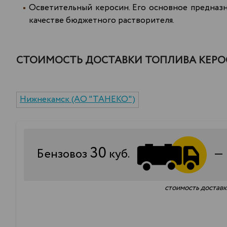
Осветительный керосин. Его основное предназн
качестве бюджетного растворителя.
СТОИМОСТЬ ДОСТАВКИ ТОПЛИВА КЕРОС
Нижнекамск (АО "ТАНЕКО")
30
Бензовоз
куб.
стоимость доставки