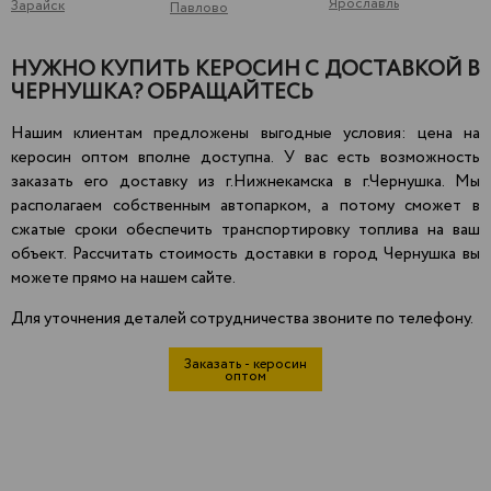
Ярославль
Зарайск
Павлово
НУЖНО КУПИТЬ КЕРОСИН С ДОСТАВКОЙ В
ЧЕРНУШКА? ОБРАЩАЙТЕСЬ
Нашим клиентам предложены выгодные условия: цена на
керосин оптом вполне доступна. У вас есть возможность
заказать его доставку из г.Нижнекамска в г.Чернушка. Мы
располагаем собственным автопарком, а потому сможет в
сжатые сроки обеспечить транспортировку топлива на ваш
объект. Рассчитать стоимость доставки в город Чернушка вы
можете прямо на нашем сайте.
Для уточнения деталей сотрудничества звоните по телефону.
Заказать - керосин
оптом