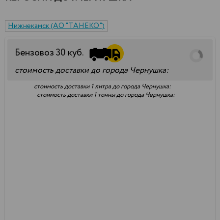
Нижнекамск (АО "ТАНЕКО")
Бензовоз
30
куб.
стоимость доставки до города Чернушка:
стоимость доставки 1 литра до города Чернушка:
стоимость доставки 1 тонны до города Чернушка: