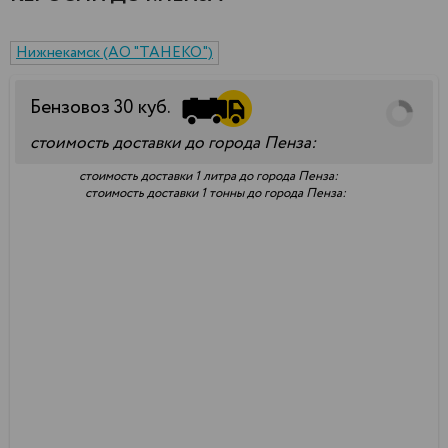
Нижнекамск (АО "ТАНЕКО")
Бензовоз
30
куб.
стоимость доставки до города Пенза:
стоимость доставки 1 литра до города Пенза:
стоимость доставки 1 тонны до города Пенза: