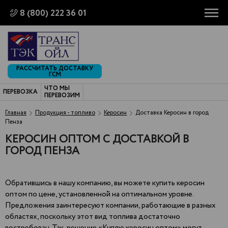
8 (800) 222 36 01
РАССЧИТАТЬ ДОСТАВКУ
ГСМ
ЧТО МЫ
ПЕРЕВОЗКА
ПЕРЕВОЗИМ
Главная
Продукция - топливо
Керосин
Доставка Керосин в город
Пенза
КЕРОСИН ОПТОМ С ДОСТАВКОЙ В
ГОРОД ПЕНЗА
Обратившись в нашу компанию, вы можете купить керосин
оптом по цене, установленной на оптимальном уровне.
Предложения заинтересуют компании, работающие в разных
областях, поскольку этот вид топлива достаточно