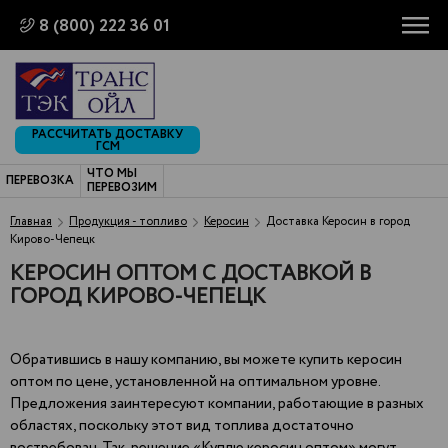
8 (800) 222 36 01
РАССЧИТАТЬ ДОСТАВКУ
ГСМ
ЧТО МЫ
ПЕРЕВОЗКА
ПЕРЕВОЗИМ
Главная
Продукция - топливо
Керосин
Доставка Керосин в город
Кирово-Чепецк
КЕРОСИН ОПТОМ С ДОСТАВКОЙ В
ГОРОД КИРОВО-ЧЕПЕЦК
Обратившись в нашу компанию, вы можете купить керосин
оптом по цене, установленной на оптимальном уровне.
Предложения заинтересуют компании, работающие в разных
областях, поскольку этот вид топлива достаточно