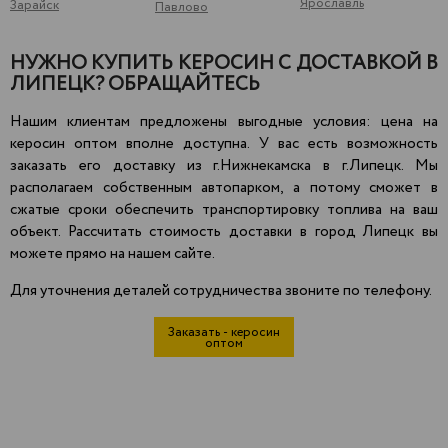
Ярославль
Зарайск
Павлово
НУЖНО КУПИТЬ КЕРОСИН С ДОСТАВКОЙ В
ЛИПЕЦК? ОБРАЩАЙТЕСЬ
Нашим клиентам предложены выгодные условия: цена на
керосин оптом вполне доступна. У вас есть возможность
заказать его доставку из г.Нижнекамска в г.Липецк. Мы
располагаем собственным автопарком, а потому сможет в
сжатые сроки обеспечить транспортировку топлива на ваш
объект. Рассчитать стоимость доставки в город Липецк вы
можете прямо на нашем сайте.
Для уточнения деталей сотрудничества звоните по телефону.
Заказать - керосин
оптом