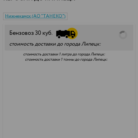
Нижнекамск (АО "ТАНЕКО")
Бензовоз
30
куб.
стоимость доставки до города Липецк:
стоимость доставки 1 литра до города Липецк:
стоимость доставки 1 тонны до города Липецк: