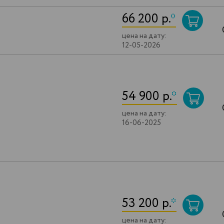
66 200 р.
*
цена на дату:
12-05-2026
54 900 р.
*
цена на дату:
16-06-2025
53 200 р.
*
цена на дату: