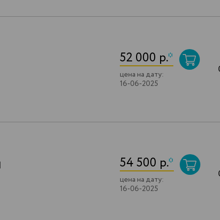
52 000 р.
*
цена на дату:
16-06-2025
54 500 р.
*
I
цена на дату:
16-06-2025