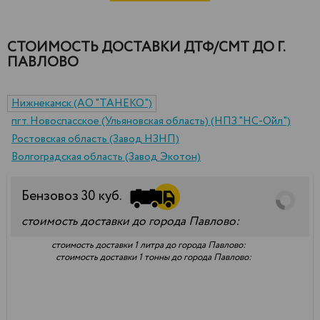
СТОИМОСТЬ ДОСТАВКИ ДТФ/СМТ ДО Г.
ПАВЛОВО
Нижнекамск (АО "ТАНЕКО")
пгт. Новоспасское (Ульяновская область) (НПЗ "НС-Ойл")
Ростовская область (Завод НЗНП)
Волгоградская область (Завод Экотон)
Бензовоз
30
куб.
стоимость доставки до города Павлово:
стоимость доставки 1 литра до города Павлово:
стоимость доставки 1 тонны до города Павлово: