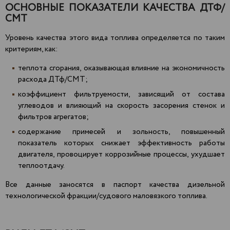
ОСНОВНЫЕ ПОКАЗАТЕЛИ КАЧЕСТВА ДТФ/
СМТ
Уровень качества этого вида топлива определяется по таким
критериям, как:
теплота сгорания, оказывающая влияние на экономичность
расхода ДТф/СМТ;
коэффициент фильтруемости, зависящий от состава
углеводов и влияющий на скорость засорения стенок и
фильтров агрегатов;
содержание примесей и зольность, повышенный
показатель которых снижает эффективность работы
двигателя, провоцирует коррозийные процессы, ухудшает
теплоотдачу.
Все данные заносятся в паспорт качества дизельной
технологической фракции/судового маловязкого топлива.