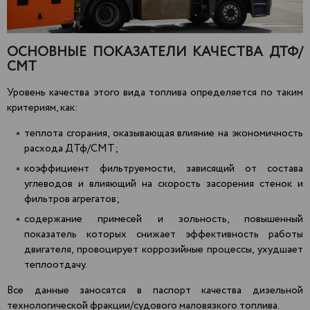
ОСНОВНЫЕ ПОКАЗАТЕЛИ КАЧЕСТВА ДТФ/
СМТ
Уровень качества этого вида топлива определяется по таким
критериям, как:
теплота сгорания, оказывающая влияние на экономичность
расхода ДТф/СМТ;
коэффициент фильтруемости, зависящий от состава
углеводов и влияющий на скорость засорения стенок и
фильтров агрегатов;
содержание примесей и зольность, повышенный
показатель которых снижает эффективность работы
двигателя, провоцирует коррозийные процессы, ухудшает
теплоотдачу.
Все данные заносятся в паспорт качества дизельной
технологической фракции/судового маловязкого топлива.