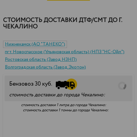
СТОИМОСТЬ ДОСТАВКИ ДТФ/СМТ ДО Г.
ЧЕКАЛИНО
Нижнекамск (АО "ТАНЕКО")
пгт. Новоспасское (Ульяновская область) (НПЗ "НС-Ойл")
Ростовская область (Завод НЗНП)
Волгоградская область (Завод Экотон)
Бензовоз
30
куб.
стоимость доставки до города Чекалино:
стоимость доставки 1 литра до города Чекалино:
стоимость доставки 1 тонны до города Чекалино: