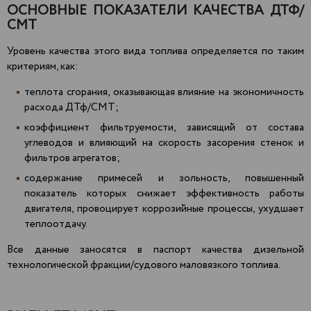
ОСНОВНЫЕ ПОКАЗАТЕЛИ КАЧЕСТВА ДТФ/
СМТ
Уровень качества этого вида топлива определяется по таким
критериям, как:
теплота сгорания, оказывающая влияние на экономичность
расхода ДТф/СМТ;
коэффициент фильтруемости, зависящий от состава
углеводов и влияющий на скорость засорения стенок и
фильтров агрегатов;
содержание примесей и зольность, повышенный
показатель которых снижает эффективность работы
двигателя, провоцирует коррозийные процессы, ухудшает
теплоотдачу.
Все данные заносятся в паспорт качества дизельной
технологической фракции/судового маловязкого топлива.