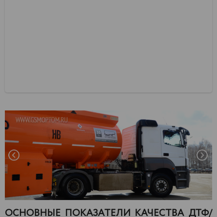
ОСНОВНЫЕ ПОКАЗАТЕЛИ КАЧЕСТВА ДТФ/