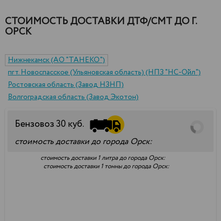
СТОИМОСТЬ ДОСТАВКИ ДТФ/СМТ ДО Г.
ОРСК
Нижнекамск (АО "ТАНЕКО")
пгт. Новоспасское (Ульяновская область) (НПЗ "НС-Ойл")
Ростовская область (Завод НЗНП)
Волгоградская область (Завод Экотон)
Бензовоз
30
куб.
стоимость доставки до города Орск:
стоимость доставки 1 литра до города Орск:
стоимость доставки 1 тонны до города Орск: