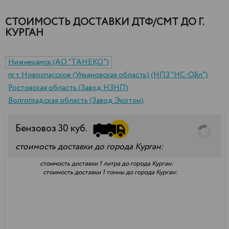
СТОИМОСТЬ ДОСТАВКИ ДТФ/СМТ ДО Г.
КУРГАН
Нижнекамск (АО "ТАНЕКО")
пгт. Новоспасское (Ульяновская область) (НПЗ "НС-Ойл")
Ростовская область (Завод НЗНП)
Волгоградская область (Завод Экотон)
Бензовоз
30
куб.
стоимость доставки до города Курган:
стоимость доставки 1 литра до города Курган:
стоимость доставки 1 тонны до города Курган: