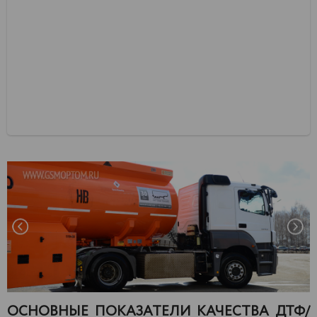
ОСНОВНЫЕ ПОКАЗАТЕЛИ КАЧЕСТВА ДТФ/