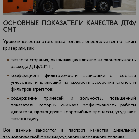
ОСНОВНЫЕ ПОКАЗАТЕЛИ КАЧЕСТВА ДТФ/
СМТ
Уровень качества этого вида топлива определяется по таким
критериям, как:
теплота сгорания, оказывающая влияние на экономичность
расхода ДТф/СМТ;
коэффициент фильтруемости, зависящий от состава
углеводов и влияющий на скорость засорения стенок и
фильтров агрегатов;
содержание примесей и зольность, повышенный
показатель которых снижает эффективность работы
двигателя, провоцирует коррозийные процессы, ухудшает
теплоотдачу.
Все данные заносятся в паспорт качества дизельной
технологической фракции/судового маловязкого топлива.