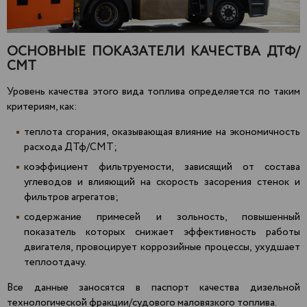
ОСНОВНЫЕ ПОКАЗАТЕЛИ КАЧЕСТВА ДТФ/
СМТ
Уровень качества этого вида топлива определяется по таким
критериям, как:
теплота сгорания, оказывающая влияние на экономичность
расхода ДТф/СМТ;
коэффициент фильтруемости, зависящий от состава
углеводов и влияющий на скорость засорения стенок и
фильтров агрегатов;
содержание примесей и зольность, повышенный
показатель которых снижает эффективность работы
двигателя, провоцирует коррозийные процессы, ухудшает
теплоотдачу.
Все данные заносятся в паспорт качества дизельной
технологической фракции/судового маловязкого топлива.