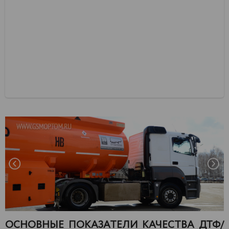
ОСНОВНЫЕ ПОКАЗАТЕЛИ КАЧЕСТВА ДТФ/