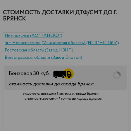
СТОИМОСТЬ ДОСТАВКИ ДТФ/СМТ ДО Г.
БРЯНСК
Нижнекамск (АО "ТАНЕКО")
пгт. Новоспасское (Ульяновская область) (НПЗ "НС-Ойл")
Ростовская область (Завод НЗНП)
Волгоградская область (Завод Экотон)
Бензовоз
30
куб.
стоимость доставки до города Брянск:
стоимость доставки 1 литра до города Брянск:
стоимость доставки 1 тонны до города Брянск: