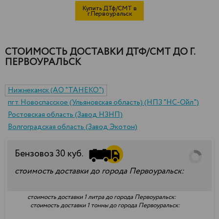
Купить ДТф/СМТ в
г.Первоуральск
СТОИМОСТЬ ДОСТАВКИ ДТФ/СМТ ДО Г.
ПЕРВОУРАЛЬСК
Нижнекамск (АО "ТАНЕКО")
пгт. Новоспасское (Ульяновская область) (НПЗ "НС-Ойл")
Ростовская область (Завод НЗНП)
Волгоградская область (Завод Экотон)
Бензовоз
30
куб.
стоимость доставки до города Первоуральск:
стоимость доставки 1 литра до города Первоуральск:
стоимость доставки 1 тонны до города Первоуральск: