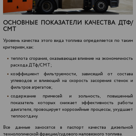
ОСНОВНЫЕ ПОКАЗАТЕЛИ КАЧЕСТВА ДТФ/
СМТ
Уровень качества этого вида топлива определяется по таким
критериям, как:
теплота сгорания, оказывающая влияние на экономичность
расхода ДТф/СМТ;
коэффициент фильтруемости, зависящий от состава
углеводов и влияющий на скорость засорения стенок и
фильтров агрегатов;
содержание примесей и зольность, повышенный
показатель которых снижает эффективность работы
двигателя, провоцирует коррозийные процессы, ухудшает
теплоотдачу.
Все данные заносятся в паспорт качества дизельной
технологической фракции/судового маловязкого топлива.